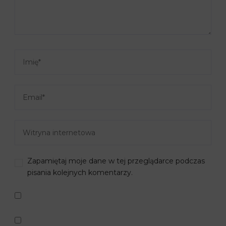
Zapamiętaj moje dane w tej przeglądarce podczas
pisania kolejnych komentarzy.