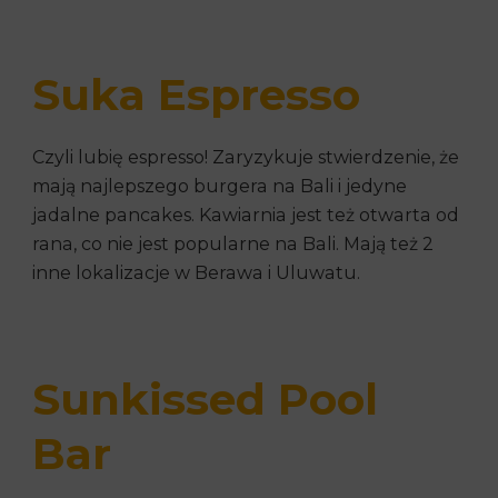
Suka Espresso
Czyli lubię espresso! Zaryzykuje stwierdzenie, że
mają najlepszego burgera na Bali i jedyne
jadalne pancakes. Kawiarnia jest też otwarta od
rana, co nie jest popularne na Bali. Mają też 2
inne lokalizacje w Berawa i Uluwatu.
Sunkissed Pool
Bar