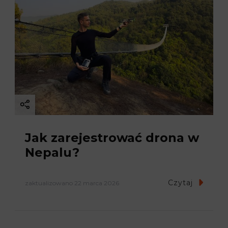
Jak zarejestrować drona w
Nepalu?
Czytaj
zaktualizowano
22 marca 2026