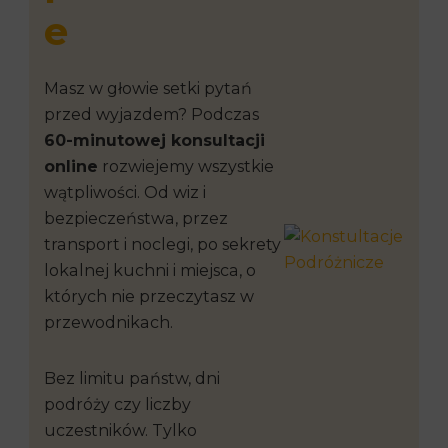
e
Masz w głowie setki pytań
przed wyjazdem? Podczas
60-minutowej konsultacji
online
rozwiejemy wszystkie
wątpliwości. Od wiz i
bezpieczeństwa, przez
transport i noclegi, po sekrety
lokalnej kuchni i miejsca, o
których nie przeczytasz w
przewodnikach.
Bez limitu państw, dni
podróży czy liczby
uczestników. Tylko