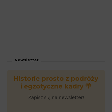
Newsletter
Historie prosto z podróży
i egzotyczne kadry 🌴
Zapisz się na newsletter!