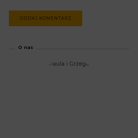
O nas