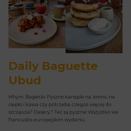
Daily Baguette
Ubud
Mhym. Bagietki. Pyszne kanapki na zimno, na
ciepło i kawa czy potrzeba czegoś więcej do
szczęścia? Desery? Też są pyszne! Wszystko we
francusko-europejskim wydaniu.