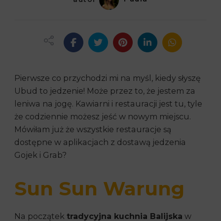
Pierwsze co przychodzi mi na myśl, kiedy słyszę
Ubud to jedzenie! Może przez to, że jestem za
leniwa na jogę. Kawiarni i restauracji jest tu, tyle
że codziennie możesz jeść w nowym miejscu.
Mówiłam już że wszystkie restauracje są
dostępne w aplikacjach z dostawą jedzenia
Gojek i Grab?
Sun Sun Warung
Na początek
tradycyjna kuchnia Balijska
w