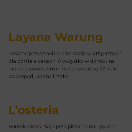
Layana Warung
Lokalne przysmaki i proste dania w przyjaznych
dla portfela cenach. A wszystko w domku na
drzewie zawieszonym nad przepaścią. W dole
wodospad Layana i rzeka.
L’osteria
Włoskie niebo. Najlepsza pizza na Bali, pyszne