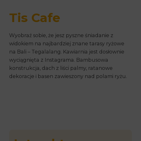
Tis Cafe
Wyobraź sobie, że jesz pyszne śniadanie z
widokiem na najbardziej znane tarasy ryżowe
na Bali – Tegalalang. Kawiarnia jest dosłownie
wyciągnięta z Instagrama. Bambusowa
konstrukcja, dach z liści palmy, ratanowe
dekoracje i basen zawieszony nad polami ryżu.