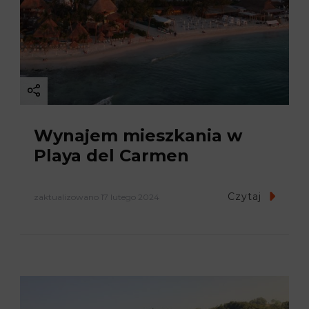
Wynajem mieszkania w
Playa del Carmen
Czytaj
zaktualizowano
17 lutego 2024